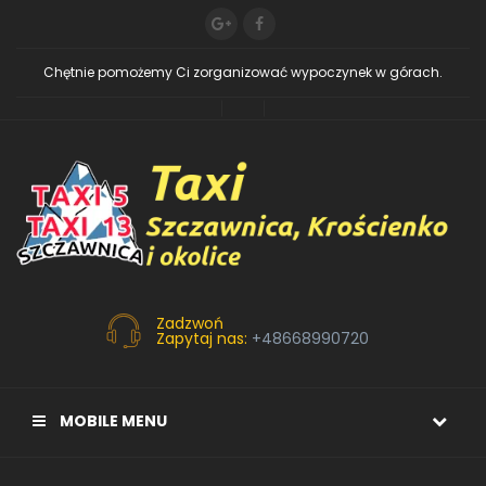
Chętnie pomożemy Ci zorganizować wypoczynek w górach.
Zadzwoń
Zapytaj nas:
+48668990720
MOBILE MENU